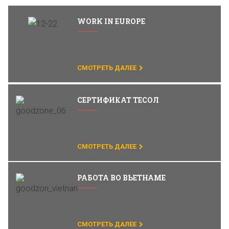
WORK IN EUROPE
СМОТРЕТЬ ДАЛЕЕ
CЕРТИФИКАТ ТЕСОЛ
СМОТРЕТЬ ДАЛЕЕ
РАБОТА ВО ВЬЕТНАМЕ
СМОТРЕТЬ ДАЛЕЕ