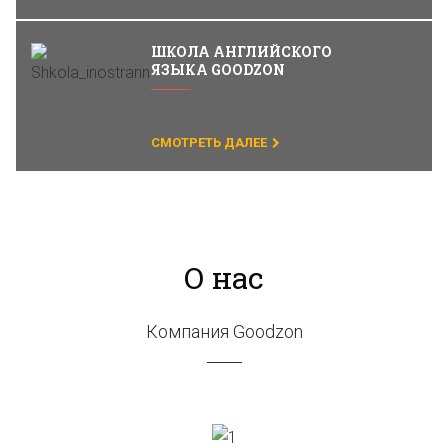
ШКОЛА АНГЛИЙСКОГО
ЯЗЫКА GOODZON
CМОТРЕТЬ ДАЛЕЕ
О нас
Компания Goodzon