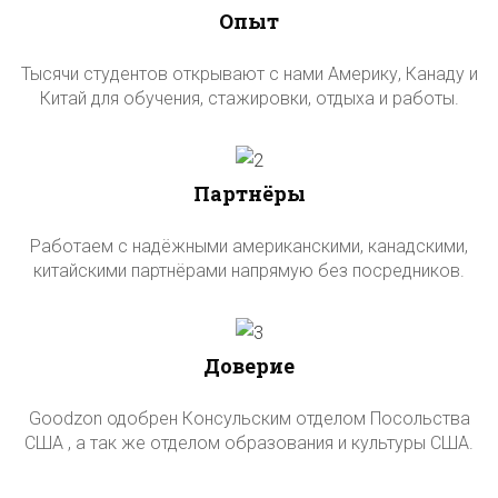
Опыт
Тысячи студентов открывают с нами Америку, Канаду и
Китай для обучения, стажировки, отдыха и работы.
Партнёры
Работаем с надёжными американскими, канадскими,
китайскими партнёрами напрямую без посредников.
Доверие
Goodzon одобрен Консульским отделом Посольства
США , а так же отделом образования и культуры США.