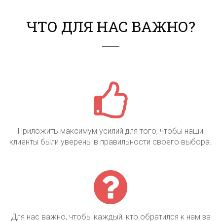
ЧТО ДЛЯ НАС ВАЖНО?
Приложить максимум усилий для того, чтобы наши
клиенты были уверены в правильности своего выбора.
БЕСПЛАТНО
Для нас важно, чтобы каждый, кто обратился к нам за