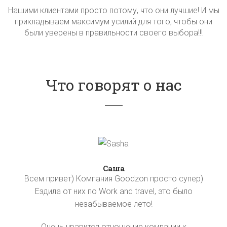
Нашими клиентами просто потому, что они лучшие! И мы
прикладываем максимум усилий для того, чтобы они
были уверены в правильности своего выбора!!!
Что говорят о нас
Саша
Всем привет) Компания Goodzon просто супер)
Ездила от них по Work and travel, это было
незабываемое лето!
Очень нравится отношение компании к