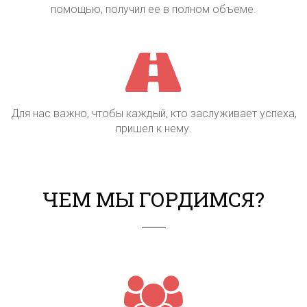
помощью, получил ее в полном объеме.
ПОЛУЧИТЬ
Для нас важно, чтобы каждый, кто заслуживает успеха,
*Мануал будет отправлен на указанный Вами email
пришел к нему.
ЧЕМ МЫ ГОРДИМСЯ?