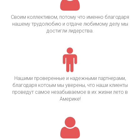
Своим коллективом, потому что именно благодаря
нашему трудолюбию и отдаче любимому делу мы
достигли лидерства.
Нашими проверенные и надежными партнерами,
благодаря котоым мы уверены, что наши клиенты
проведут самое незабываемое в их жизни лето в
Америке!